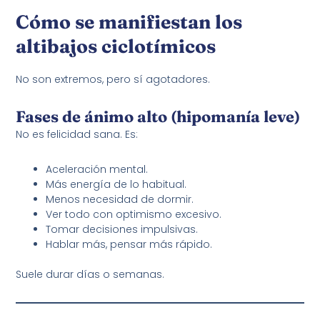
Cómo se manifiestan los
altibajos ciclotímicos
No son extremos, pero sí agotadores.
Fases de ánimo alto (hipomanía leve)
No es felicidad sana. Es:
Aceleración mental.
Más energía de lo habitual.
Menos necesidad de dormir.
Ver todo con optimismo excesivo.
Tomar decisiones impulsivas.
Hablar más, pensar más rápido.
Suele durar días o semanas.