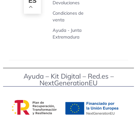
ES
Devoluciones
Condiciones de
venta
Ayuda - Junta
Extremadura
Ayuda – Kit Digital – Red.es –
NextGenerationEU