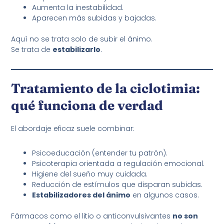
Aumenta la inestabilidad.
Aparecen más subidas y bajadas.
Aquí no se trata solo de subir el ánimo.
Se trata de
estabilizarlo
.
Tratamiento de la ciclotimia:
qué funciona de verdad
El abordaje eficaz suele combinar:
Psicoeducación (entender tu patrón).
Psicoterapia orientada a regulación emocional.
Higiene del sueño muy cuidada.
Reducción de estímulos que disparan subidas.
Estabilizadores del ánimo
en algunos casos.
Fármacos como el litio o anticonvulsivantes
no son