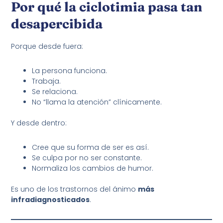
Por qué la ciclotimia pasa tan
desapercibida
Porque desde fuera:
La persona funciona.
Trabaja.
Se relaciona.
No “llama la atención” clínicamente.
Y desde dentro:
Cree que su forma de ser es así.
Se culpa por no ser constante.
Normaliza los cambios de humor.
Es uno de los trastornos del ánimo
más
infradiagnosticados
.