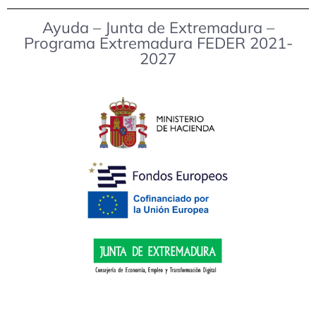
Ayuda – Junta de Extremadura –
Programa Extremadura FEDER 2021-
2027