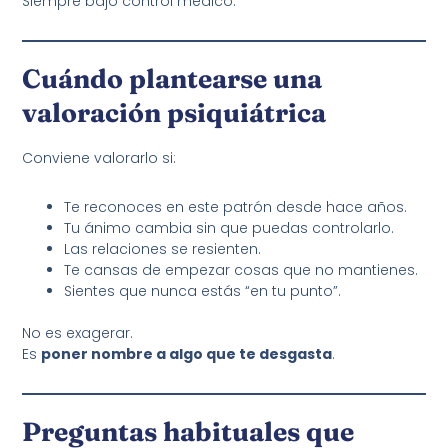
Siempre bajo control médico.
Cuándo plantearse una
valoración psiquiátrica
Conviene valorarlo si:
Te reconoces en este patrón desde hace años.
Tu ánimo cambia sin que puedas controlarlo.
Las relaciones se resienten.
Te cansas de empezar cosas que no mantienes.
Sientes que nunca estás “en tu punto”.
No es exagerar.
Es
poner nombre a algo que te desgasta
.
Preguntas habituales que