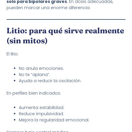
solo para bipolares graves
. En dosis adecuadas,
pueden marcar una enorme diferencia.
Litio: para qué sirve realmente
(sin mitos)
El litio:
No anula emociones.
No te “aplana”.
Ayuda a reducir la oscilación.
En perfiles bien indicados:
Aumenta estabilidad.
Reduce impulsividad.
Mejora la regularidad emocional.