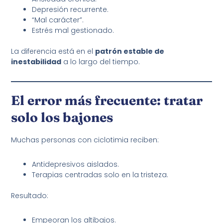
Depresión recurrente.
“Mal carácter”.
Estrés mal gestionado.
La diferencia está en el
patrón estable de
inestabilidad
a lo largo del tiempo.
El error más frecuente: tratar
solo los bajones
Muchas personas con ciclotimia reciben:
Antidepresivos aislados.
Terapias centradas solo en la tristeza.
Resultado:
Empeoran los altibajos.