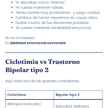
Te describen como “intenso”.
Te cuesta mantener rutinas.
Tienes rachas muy productivas… y luego caídas.
Cambios de humor repentinos sin causa clara.
Dudas mucho de tus decisiones pasadas.
Te cuesta mantener estabilidad emocional.
No es inmadurez.
Es
labilidad emocional sostenida
.
Ciclotimia vs Trastorno
Bipolar tipo 2
Aquí está una de las grandes confusiones.
Ciclotimia
Bipolar tipo 2
Altibajos leves pero
Episodios definidos