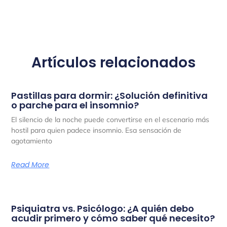
Artículos relacionados
Pastillas para dormir: ¿Solución definitiva
o parche para el insomnio?
El silencio de la noche puede convertirse en el escenario más
hostil para quien padece insomnio. Esa sensación de
agotamiento
Read More
Psiquiatra vs. Psicólogo: ¿A quién debo
acudir primero y cómo saber qué necesito?