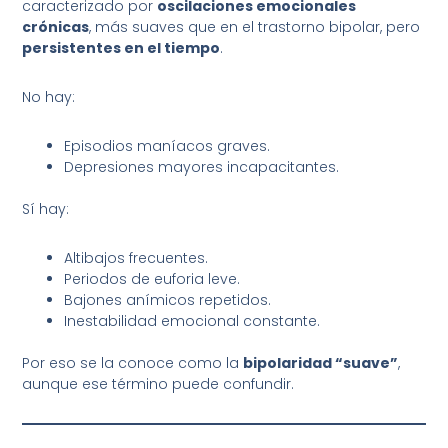
caracterizado por
oscilaciones emocionales
crónicas
, más suaves que en el trastorno bipolar, pero
persistentes en el tiempo
.
No hay:
Episodios maníacos graves.
Depresiones mayores incapacitantes.
Sí hay:
Altibajos frecuentes.
Periodos de euforia leve.
Bajones anímicos repetidos.
Inestabilidad emocional constante.
Por eso se la conoce como la
bipolaridad “suave”
,
aunque ese término puede confundir.