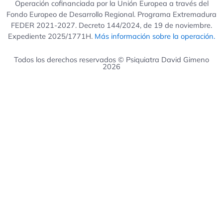
Operación cofinanciada por la Unión Europea a través del
Fondo Europeo de Desarrollo Regional. Programa Extremadura
FEDER 2021-2027. Decreto 144/2024, de 19 de noviembre.
Expediente 2025/1771H.
Más información sobre la operación.
Todos los derechos reservados © Psiquiatra David Gimeno
2026