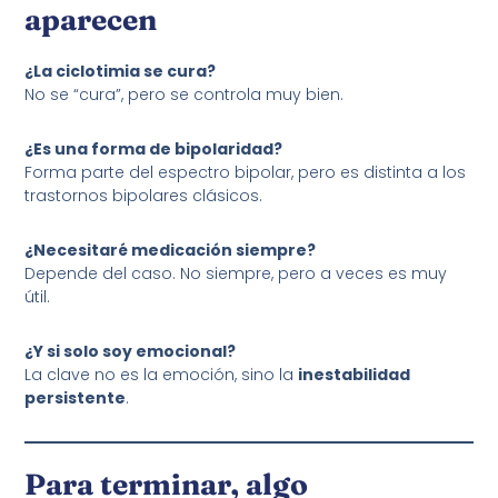
aparecen
¿La ciclotimia se cura?
No se “cura”, pero se controla muy bien.
¿Es una forma de bipolaridad?
Forma parte del espectro bipolar, pero es distinta a los
trastornos bipolares clásicos.
¿Necesitaré medicación siempre?
Depende del caso. No siempre, pero a veces es muy
útil.
¿Y si solo soy emocional?
La clave no es la emoción, sino la
inestabilidad
persistente
.
Para terminar, algo