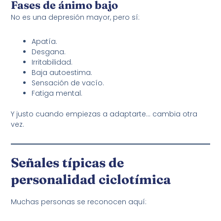
Fases de ánimo bajo
No es una depresión mayor, pero sí:
Apatía.
Desgana.
Irritabilidad.
Baja autoestima.
Sensación de vacío.
Fatiga mental.
Y justo cuando empiezas a adaptarte… cambia otra
vez.
Señales típicas de
personalidad ciclotímica
Muchas personas se reconocen aquí: