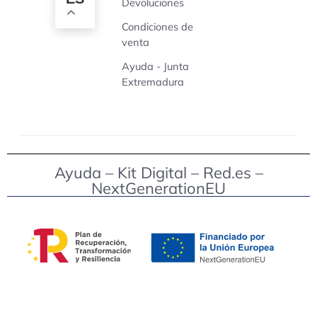
Devoluciones
Condiciones de
venta
Ayuda - Junta
Extremadura
Ayuda – Kit Digital – Red.es –
NextGenerationEU