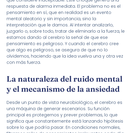
respuesta de alarma inmediata. El problema no es el
pensamiento en sí, que en realidad es un evento
mental aleatorio y sin importancia, sino la
interpretación que le damos. Al intentar analizarlo,
juzgarlo o, sobre todo, tratar de eliminarlo a la fuerza, le
estamos dando al cerebro la señal de que ese
pensamiento es peligroso. Y cuando el cerebro cree
que algo es peligroso, se asegura de que no lo
olvidemos, haciendo que la idea vuelva una y otra vez
con más fuerza.
La naturaleza del ruido mental
y el mecanismo de la ansiedad
Desde un punto de vista neurobiológico, el cerebro es
una máquina de generar escenarios. Su función
principal es protegernos y prever problemas, lo que
significa que constantemente está lanzando hipótesis
sobre lo que podría pasar. En condiciones normales,