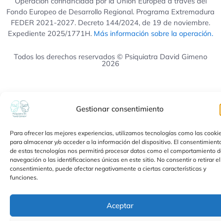
Operación cofinanciada por la Unión Europea a través del
Fondo Europeo de Desarrollo Regional. Programa Extremadura
FEDER 2021-2027. Decreto 144/2024, de 19 de noviembre.
Expediente 2025/1771H.
Más información sobre la operación.
Todos los derechos reservados © Psiquiatra David Gimeno
2026
Gestionar consentimiento
Para ofrecer las mejores experiencias, utilizamos tecnologías como las cooki
para almacenar y/o acceder a la información del dispositivo. El consentimient
de estas tecnologías nos permitirá procesar datos como el comportamiento 
navegación o las identificaciones únicas en este sitio. No consentir o retirar el
consentimiento, puede afectar negativamente a ciertas características y
funciones.
Aceptar