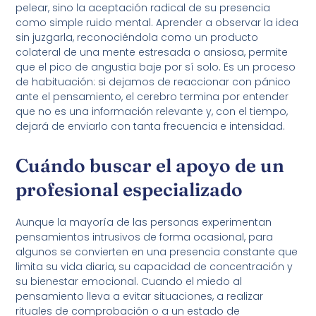
pelear, sino la aceptación radical de su presencia
como simple ruido mental. Aprender a observar la idea
sin juzgarla, reconociéndola como un producto
colateral de una mente estresada o ansiosa, permite
que el pico de angustia baje por sí solo. Es un proceso
de habituación: si dejamos de reaccionar con pánico
ante el pensamiento, el cerebro termina por entender
que no es una información relevante y, con el tiempo,
dejará de enviarlo con tanta frecuencia e intensidad.
Cuándo buscar el apoyo de un
profesional especializado
Aunque la mayoría de las personas experimentan
pensamientos intrusivos de forma ocasional, para
algunos se convierten en una presencia constante que
limita su vida diaria, su capacidad de concentración y
su bienestar emocional. Cuando el miedo al
pensamiento lleva a evitar situaciones, a realizar
rituales de comprobación o a un estado de