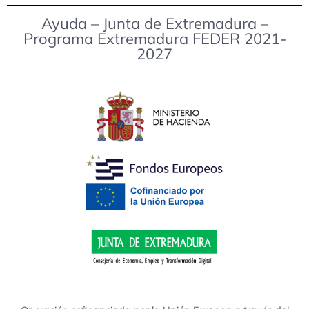
Ayuda – Junta de Extremadura –
Programa Extremadura FEDER 2021-
2027