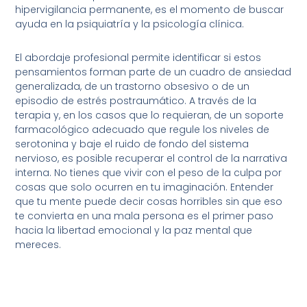
hipervigilancia permanente, es el momento de buscar
ayuda en la psiquiatría y la psicología clínica.
El abordaje profesional permite identificar si estos
pensamientos forman parte de un cuadro de ansiedad
generalizada, de un trastorno obsesivo o de un
episodio de estrés postraumático. A través de la
terapia y, en los casos que lo requieran, de un soporte
farmacológico adecuado que regule los niveles de
serotonina y baje el ruido de fondo del sistema
nervioso, es posible recuperar el control de la narrativa
interna. No tienes que vivir con el peso de la culpa por
cosas que solo ocurren en tu imaginación. Entender
que tu mente puede decir cosas horribles sin que eso
te convierta en una mala persona es el primer paso
hacia la libertad emocional y la paz mental que
mereces.