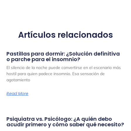
Artículos relacionados
Pastillas para dormir: ¿Solución definitiva
o parche para el insomnio?
El silencio de la noche puede convertirse en el escenario más
hostil para quien padece insomnio. Esa sensación de
agotamiento
Read More
Psiquiatra vs. Psicólogo: ¿A quién debo
acudir primero y cómo saber qué necesito?