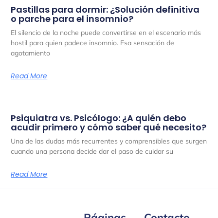
Pastillas para dormir: ¿Solución definitiva
o parche para el insomnio?
El silencio de la noche puede convertirse en el escenario más
hostil para quien padece insomnio. Esa sensación de
agotamiento
Read More
Psiquiatra vs. Psicólogo: ¿A quién debo
acudir primero y cómo saber qué necesito?
Una de las dudas más recurrentes y comprensibles que surgen
cuando una persona decide dar el paso de cuidar su
Read More
Páginas
Contacto