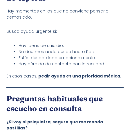
Hay momentos en los que no conviene pensarlo
demasiado.
Busca ayuda urgente si:
Hay ideas de suicidio.
No duermes nada desde hace días.
Estás desbordado emocionalmente.
Hay pérdida de contacto con la realidad.
En esos casos,
pedir ayuda es una prioridad médica
.
Preguntas habituales que
escucho en consulta
¿Si voy al psiquiatra, seguro que me manda
pastillas?