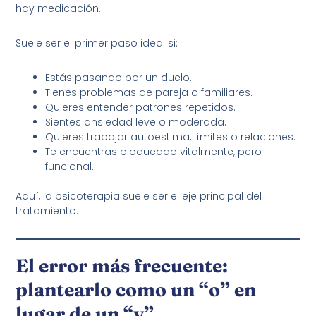
hay medicación.
Suele ser el primer paso ideal si:
Estás pasando por un duelo.
Tienes problemas de pareja o familiares.
Quieres entender patrones repetidos.
Sientes ansiedad leve o moderada.
Quieres trabajar autoestima, límites o relaciones.
Te encuentras bloqueado vitalmente, pero
funcional.
Aquí, la psicoterapia suele ser el eje principal del
tratamiento.
El error más frecuente:
plantearlo como un “o” en
lugar de un “y”