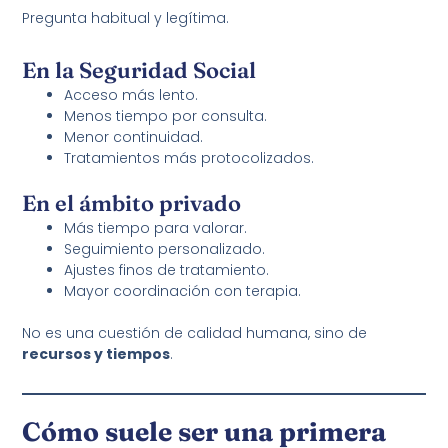
Pregunta habitual y legítima.
En la Seguridad Social
Acceso más lento.
Menos tiempo por consulta.
Menor continuidad.
Tratamientos más protocolizados.
En el ámbito privado
Más tiempo para valorar.
Seguimiento personalizado.
Ajustes finos de tratamiento.
Mayor coordinación con terapia.
No es una cuestión de calidad humana, sino de
recursos y tiempos
.
Cómo suele ser una primera