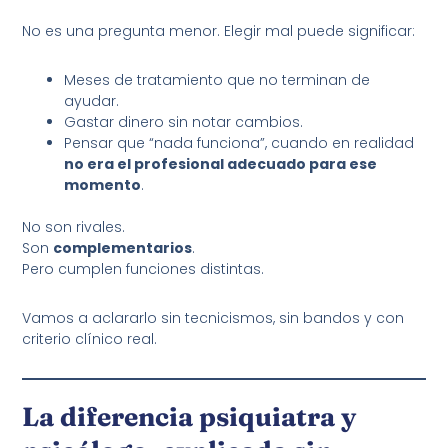
No es una pregunta menor. Elegir mal puede significar:
Meses de tratamiento que no terminan de
ayudar.
Gastar dinero sin notar cambios.
Pensar que “nada funciona”, cuando en realidad
no era el profesional adecuado para ese
momento
.
No son rivales.
Son
complementarios
.
Pero cumplen funciones distintas.
Vamos a aclararlo sin tecnicismos, sin bandos y con
criterio clínico real.
La diferencia psiquiatra y