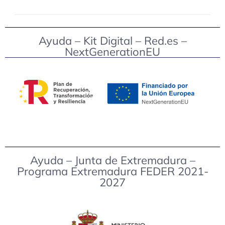
Ayuda – Kit Digital – Red.es –
NextGenerationEU
Ayuda – Junta de Extremadura –
Programa Extremadura FEDER 2021-
2027