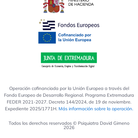
Operación cofinanciada por la Unión Europea a través del
Fondo Europeo de Desarrollo Regional. Programa Extremadura
FEDER 2021-2027. Decreto 144/2024, de 19 de noviembre.
Expediente 2025/1771H.
Más información sobre la operación.
Todos los derechos reservados © Psiquiatra David Gimeno
2026