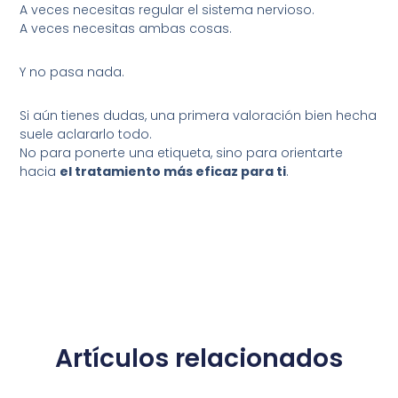
A veces necesitas regular el sistema nervioso.
A veces necesitas ambas cosas.
Y no pasa nada.
Si aún tienes dudas, una primera valoración bien hecha
suele aclararlo todo.
No para ponerte una etiqueta, sino para orientarte
hacia
el tratamiento más eficaz para ti
.
Artículos relacionados