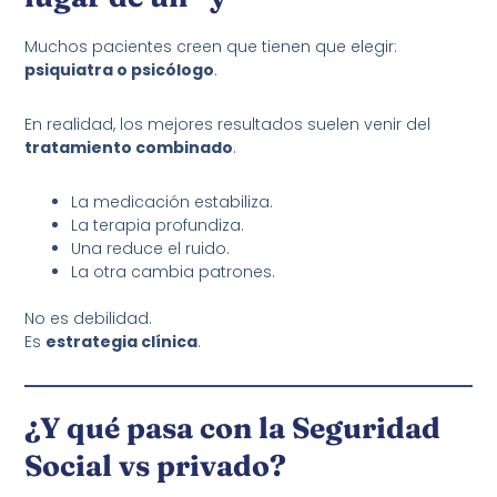
Muchos pacientes creen que tienen que elegir:
psiquiatra o psicólogo
.
En realidad, los mejores resultados suelen venir del
tratamiento combinado
.
La medicación estabiliza.
La terapia profundiza.
Una reduce el ruido.
La otra cambia patrones.
No es debilidad.
Es
estrategia clínica
.
¿Y qué pasa con la Seguridad
Social vs privado?