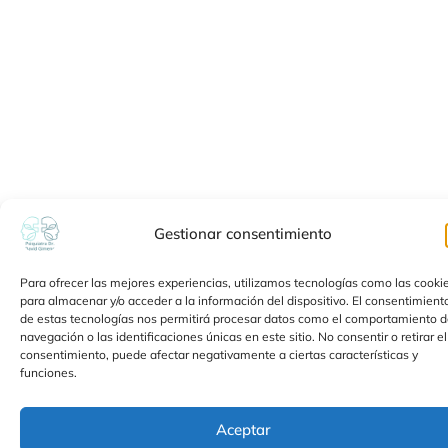
Gestionar consentimiento
Para ofrecer las mejores experiencias, utilizamos tecnologías como las cooki
para almacenar y/o acceder a la información del dispositivo. El consentimient
de estas tecnologías nos permitirá procesar datos como el comportamiento 
navegación o las identificaciones únicas en este sitio. No consentir o retirar el
consentimiento, puede afectar negativamente a ciertas características y
funciones.
Aceptar