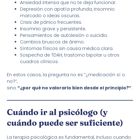
Ansiedad intensa que no te deja funcionar.
Depresión con apatía profunda, insomnio
marcado o ideas oscuras.
Crisis de pánico frecuentes.
Insomnio grave y persistente.
Pensamientos de autolesión o suicidio.
Cambios bruscos de ánimo.
Síntomas físicos sin causa médica clara.
Sospecha de TDAH, trastorno bipolar u otros
cuadros clínicos.
En estos casos, la pregunta no es “¿medicación sí o
no?”,
sino
“¿por qué no valorarlo bien desde el principio?”
.
Cuándo ir al psicólogo (y
cuándo puede ser suficiente)
La terapia psicológica es fundamental, incluso cuando