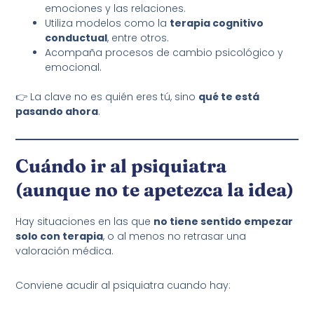
emociones y las relaciones.
Utiliza modelos como la
terapia cognitivo
conductual
, entre otros.
Acompaña procesos de cambio psicológico y
emocional.
👉 La clave no es quién eres tú, sino
qué te está
pasando ahora
.
Cuándo ir al psiquiatra
(aunque no te apetezca la idea)
Hay situaciones en las que
no tiene sentido empezar
solo con terapia
, o al menos no retrasar una
valoración médica.
Conviene acudir al psiquiatra cuando hay: